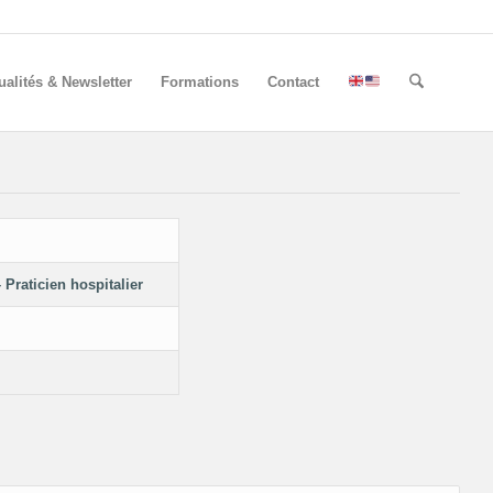
ualités & Newsletter
Formations
Contact
 Praticien hospitalier