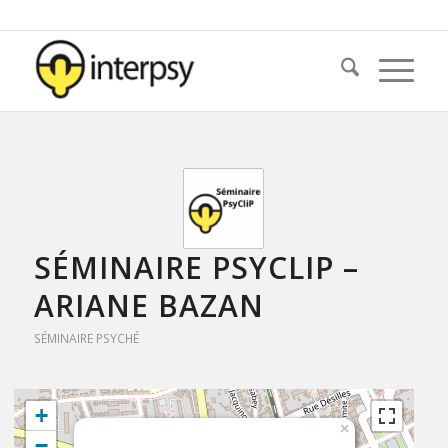
SÉMINAIRE PSYCLIP –
ARIANE BAZAN
SÉMINAIRE PSYCHÉ
+
×
−