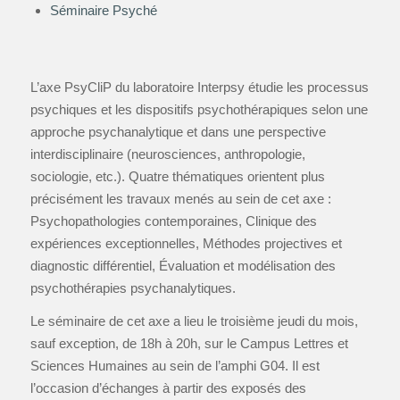
Séminaire Psyché
L’axe PsyCliP du laboratoire Interpsy étudie les processus
psychiques et les dispositifs psychothérapiques selon une
approche psychanalytique et dans une perspective
interdisciplinaire (neurosciences, anthropologie,
sociologie, etc.). Quatre thématiques orientent plus
précisément les travaux menés au sein de cet axe :
Psychopathologies contemporaines, Clinique des
expériences exceptionnelles, Méthodes projectives et
diagnostic différentiel, Évaluation et modélisation des
psychothérapies psychanalytiques.
Le séminaire de cet axe a lieu le troisième jeudi du mois,
sauf exception, de 18h à 20h, sur le Campus Lettres et
Sciences Humaines au sein de l’amphi G04. Il est
l’occasion d’échanges à partir des exposés des