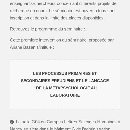
enseignants-chercheurs concernant différents projets de
recherche en cours. Le séminaire est ouvert à tous sans
inscription et dans la limite des places disponibles.
Retrouvez le programme du séminaire :
.
Cette première intervention du séminaire, proposée par
Ariane Bazan s’intitule :
LES PROCESSUS PRIMAIRES ET
SECONDAIRES FREUDIENS ET LE LANGAGE
: DE LA MÉTAPSYCHOLOGIE AU
LABORATOIRE
La salle G04 du Campus Lettres Sciences Humaines à
Nancy se situe dans le bâtiment G de l’administration.