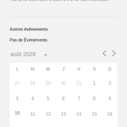
Autres événements
Pas de Évènements
L
M
M
J
V
S
D
27
28
29
30
31
1
2
3
4
5
6
7
8
9
10
11
12
13
14
15
16