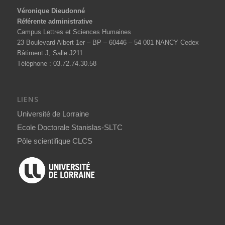
Véronique Dieudonné
Référente administrative
Campus Lettres et Sciences Humaines
23 Boulevard Albert 1er – BP – 60446 – 54 001 NANCY Cedex
Bâtiment J, Salle J211
Téléphone : 03.72.74.30.58
LIENS
Université de Lorraine
Ecole Doctorale Stanislas-SLTC
Pôle scientifique CLCS