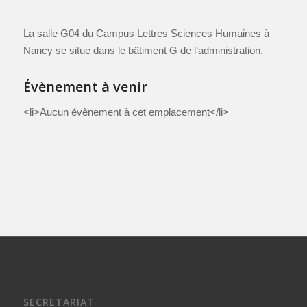
La salle G04 du Campus Lettres Sciences Humaines à
Nancy se situe dans le bâtiment G de l’administration.
Évènement à venir
<li>Aucun évènement à cet emplacement</li>
SECRETARIAT