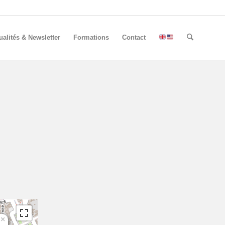
ualités & Newsletter
Formations
Contact
×