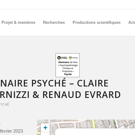
Projet & membres
Recherches
Productions scientifiques
Act
NAIRE PSYCHÉ – CLAIRE
RNIZZI & RENAUD EVRARD
SYCHÉ
e
+
 février 2023