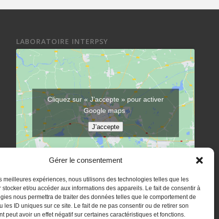
LABORATOIRE INTERPSY
Cliquez sur « J’accepte » pour activer
Google maps
J’accepte
Gérer le consentement
les meilleures expériences, nous utilisons des technologies telles que les
 stocker et/ou accéder aux informations des appareils. Le fait de consentir à
gies nous permettra de traiter des données telles que le comportement de
 les ID uniques sur ce site. Le fait de ne pas consentir ou de retirer son
 peut avoir un effet négatif sur certaines caractéristiques et fonctions.