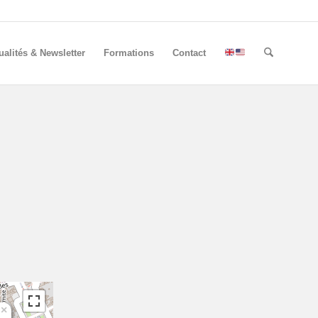
ualités & Newsletter
Formations
Contact
×