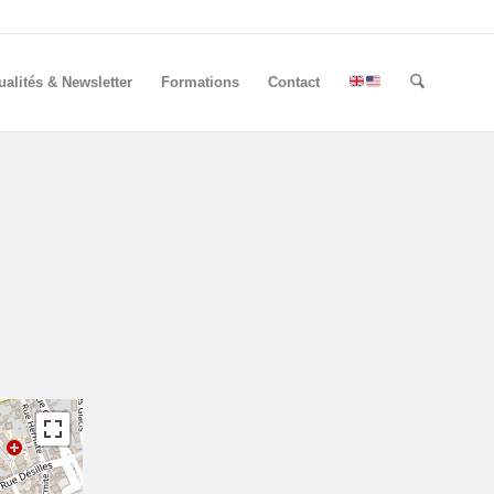
ualités & Newsletter
Formations
Contact