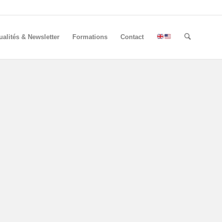
ualités & Newsletter
Formations
Contact