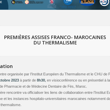
PREMIÈRES ASSISES FRANCO- MAROCAINES
DU THERMALISME
ation
ntre organisée par l’Institut Européen du Thermalisme et le CHU de F
ctobre 2023
à partir de
8h30,
en visioconférence ou en présentiel à l
de Pharmacie et de Médecine Dentaire de Fès, Maroc.
re rencontre va officialiser les liens de collaboration entre l’Institut
 et les instances hospitalo-universitaires marocaines notamment da
thermalisme.