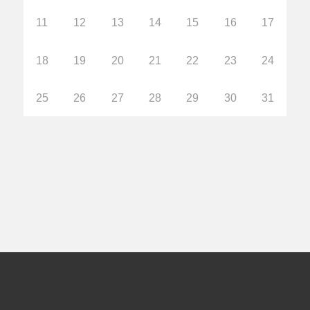
11
12
13
14
15
16
17
18
19
20
21
22
23
24
25
26
27
28
29
30
31