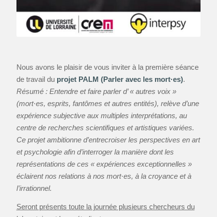
Nous avons le plaisir de vous inviter à la première séance
de travail du
projet PALM (Parler avec les mort·es)
.
Résumé :
Entendre et faire parler d’ « autres voix »
(mort·es, esprits, fantômes et autres entités), relève d’une
expérience subjective aux multiples interprétations, au
centre de recherches scientifiques et artistiques variées.
Ce projet ambitionne d’entrecroiser les perspectives en art
et psychologie afin d’interroger la manière dont les
représentations de ces « expériences exceptionnelles »
éclairent nos relations à nos mort·es, à la croyance et à
l’irrationnel.
Seront présents toute la journée plusieurs chercheurs du