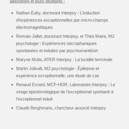
laboratoire et leurs étudiants :
Nathan Eulry, doctorant Interpsy : L’induction
d’expériences exceptionnelles par micro-champs
électromagnétiques
Romain Jallet, doctorant Interpsy, et Théo Maire, M2
psychologie : Expériences nécrophaniques
spontanées et induites par psychomantéïon
Maryne Mutis, ATER Interpsy : La lucidité terminale
Martin Jolivalt, M2 psychologie : Épilepsie et
expérience exceptionnelle, une étude de cas
Renaud Evrard, MCF-HDR, Laboratoire Interpsy : Le
virage épistémologique de l’exceptionnel spontané à
l’exceptionnel induit
Claude Berghmans, chercheur associé Interpsy