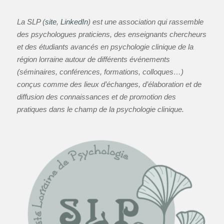
La SLP (
site
,
LinkedIn
) est une association qui rassemble
des psychologues praticiens, des enseignants chercheurs
et des étudiants avancés en psychologie clinique de la
région lorraine autour de différents événements
(séminaires, conférences, formations, colloques…)
conçus comme des lieux d’échanges, d’élaboration et de
diffusion des connaissances et de promotion des
pratiques dans le champ de la psychologie clinique.