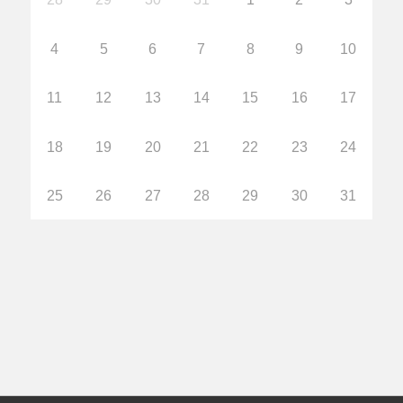
4
5
6
7
8
9
10
11
12
13
14
15
16
17
18
19
20
21
22
23
24
25
26
27
28
29
30
31