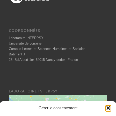
COORDONNÉES
Laboratoire INTERPSY
Université de Lorraine
Campus Lettres et Sciences Humaines et Sociales,
Bâtiment J
23, Bd Albert 1er, 54015 Nancy cedex, France
LABORATOIRE INTERPSY
Gérer le consentement