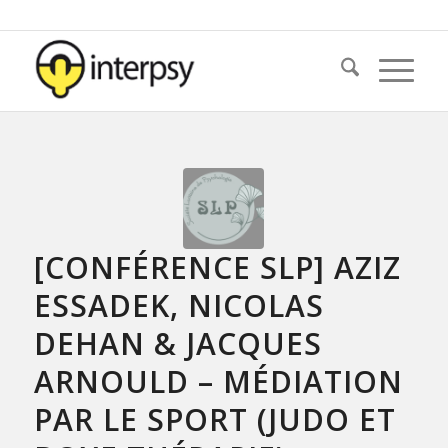
[CONFÉRENCE SLP] AZIZ
ESSADEK, NICOLAS
DEHAN & JACQUES
ARNOULD – MÉDIATION
PAR LE SPORT (JUDO ET