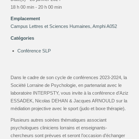
18 h 00 min - 20 h 00 min
Emplacement
Campus Lettres et Sciences Humaines, Amphi A052
Catégories
Conférence SLP
Dans le cadre de son cycle de conférences 2023-2024, la
Société Lorraine de Psychologie, en partenariat avec le
laboratoire INTERPSTY, vous invite à la conférence d’Aziz
ESSADEK, Nicolas DEHAN & Jacques ARNOULD sur la
médiation projective avec le sport (judo et boxe thérapie).
Plusieurs autres soirées thématiques associant
psychologues cliniciens lorrains et enseignants-
chercheurs sont prévues et seront l’occasion d’échanger