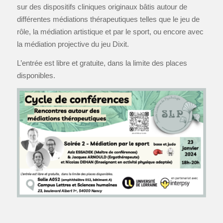
sur des dispositifs cliniques originaux bâtis autour de
différentes médiations thérapeutiques telles que le jeu de
rôle, la médiation artistique et par le sport, ou encore avec
la médiation projective du jeu Dixit.
L’entrée est libre et gratuite, dans la limite des places
disponibles.